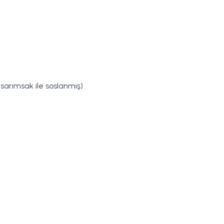
 sarımsak ile soslanmış)