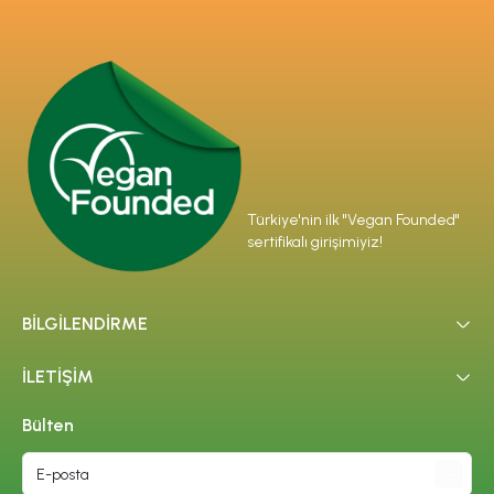
Türkiye'nin ilk "Vegan Founded"
sertifikalı girişimiyiz!
BİLGİLENDİRME
İLETİŞİM
Bülten