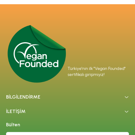
Türkiye'nin ilk "Vegan Founded"
sertifikalı girişimiyiz!
BİLGİLENDİRME
İLETİŞİM
Bülten