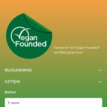
Türkiye'nin ilk "Vegan Founded"
sertifikalı girişimiyiz!
BİLGİLENDİRME
İLETİŞİM
Bülten