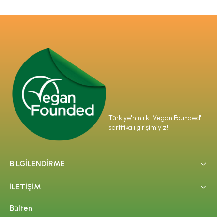
Türkiye'nin ilk "Vegan Founded"
sertifikalı girişimiyiz!
BİLGİLENDİRME
İLETİŞİM
Bülten