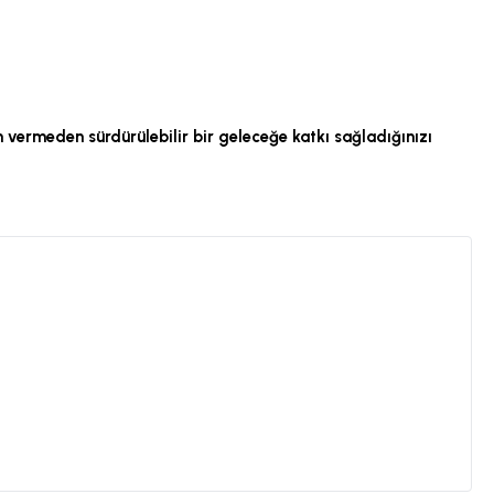
n vermeden sürdürülebilir bir geleceğe katkı sağladığınızı