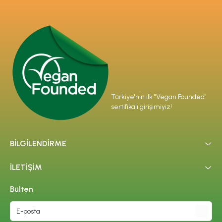
Türkiye'nin ilk "Vegan Founded"
sertifikalı girişimiyiz!
BİLGİLENDİRME
İLETİŞİM
Bülten