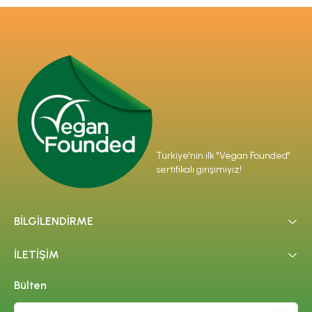
Türkiye'nin ilk "Vegan Founded"
sertifikalı girişimiyiz!
BİLGİLENDİRME
İLETİŞİM
Bülten