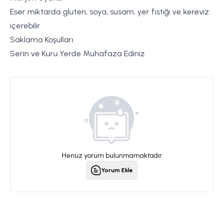
Eser miktarda gluten, soya, susam, yer fıstığı ve kereviz
içerebilir
Saklama Koşulları
Serin ve Kuru Yerde Muhafaza Ediniz
Henüz yorum bulunmamaktadır
Yorum Ekle