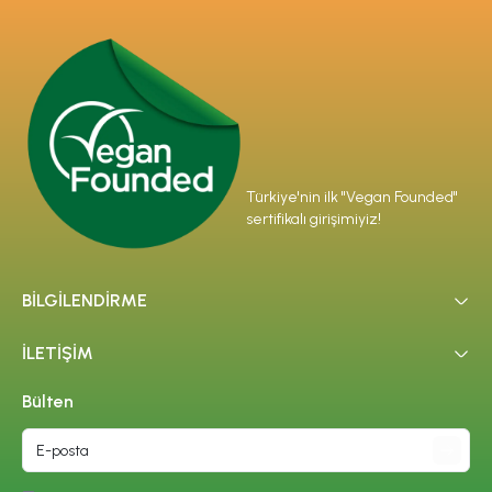
Türkiye'nin ilk "Vegan Founded"
sertifikalı girişimiyiz!
BİLGİLENDİRME
İLETİŞİM
Bülten