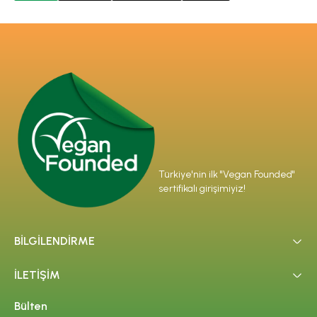
Türkiye'nin ilk "Vegan Founded"
sertifikalı girişimiyiz!
BİLGİLENDİRME
İLETİŞİM
Bülten