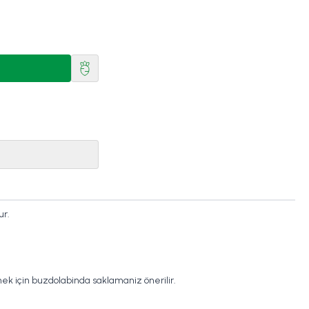
ur.
ek için buzdolabinda saklamaniz önerilir.