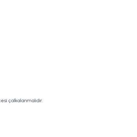
esi çalkalanmalıdır.