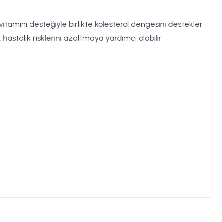
 vitamini desteğiyle birlikte kolesterol dengesini destekler
 hastalık risklerini azaltmaya yardımcı olabilir